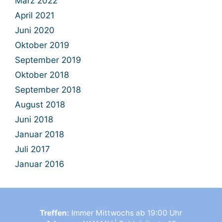
März 2022
April 2021
Juni 2020
Oktober 2019
September 2019
Oktober 2018
September 2018
August 2018
Juni 2018
Januar 2018
Juli 2017
Januar 2016
Treffen:
Immer Mittwochs ab 19:00 Uhr