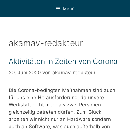
Zum
Menü
Inhalt
springen
akamav-redakteur
Aktivitäten in Zeiten von Corona
20. Juni 2020
von
akamav-redakteur
Die Corona-bedingten Maßnahmen sind auch
für uns eine Herausforderung, da unsere
Werkstatt nicht mehr als zwei Personen
gleichzeitig betreten dürfen. Zum Glück
arbeiten wir nicht nur an Hardware sondern
auch an Software, was auch außerhalb von