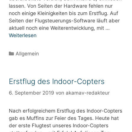
lassen. Von Seiten der Hardware fehlen nur
noch einige Kleinigkeiten bis zum Erstflug. Auf
Seiten der Flugsteuerungs-Software läuft aber
aktuell noch eine Weiterentwicklung, mit …
Weiterlesen
Kategorien
Allgemein
Erstflug des Indoor-Copters
6. September 2019
von
akamav-redakteur
Nach erfolgreichem Erstflug des Indoor-Copters
gab es Muffins zur Feier des Tages. Heute hat
der erste Flugtest unseres Indoor-Copters