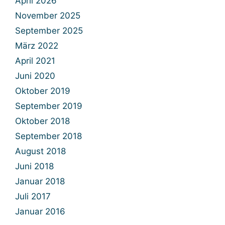
April 2026
November 2025
September 2025
März 2022
April 2021
Juni 2020
Oktober 2019
September 2019
Oktober 2018
September 2018
August 2018
Juni 2018
Januar 2018
Juli 2017
Januar 2016